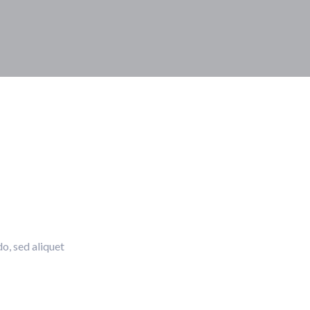
o, sed aliquet