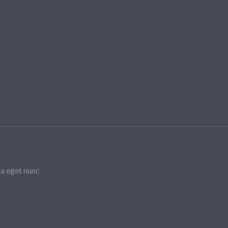
la eget nunc