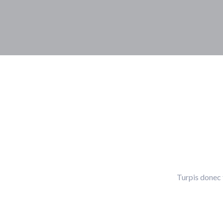
Turpis donec 